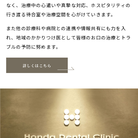
なく、治療中の心遣いや真摯な対応、ホスピタリティの
行き渡る待合室や治療空間を心がけていきます。
また他の診療科や病院との連携や情報共有にも力を入
れ、地域のかかりつけ医として皆様のお口の治療とトラ
ブルの予防に努めます。
詳しくはこちら