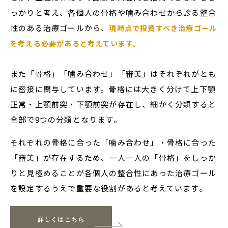
っかりと考え、各個人の骨格や噛み合わせから診る整合
性のある治療ゴールから、
現時点で投資すべき治療ゴール
を考える必要があると考えています。
また「骨格」「噛み合わせ」「審美」はそれぞれがとも
に密接に関与しています。骨格には大きく分けて上下顎
正常・上顎前突・下顎前突が存在し、細かく分類すると
全部で9つの分類となります。
それぞれの骨格に合った「噛み合わせ」・骨格に合った
「審美」が存在するため、一人一人の「骨格」をしっか
りと見極めることが各個人の整合性にあった治療ゴール
を設定するうえで重要な役割があると考えています。
詳しくはこちら