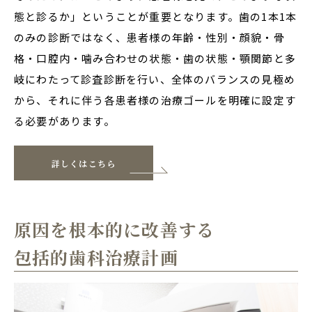
態と診るか」ということが重要となります。歯の1本1本
のみの診断ではなく、患者様の年齢・性別・顔貌・骨
格・口腔内・噛み合わせの状態・歯の状態・顎関節と多
岐にわたって診査診断を行い、全体のバランスの見極め
から、それに伴う各患者様の治療ゴールを明確に設定す
る必要があります。
詳しくはこちら
原因を根本的に改善する
包括的歯科治療計画