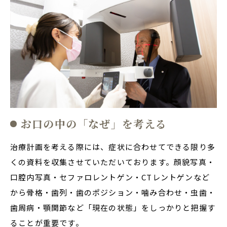
お口の中の「なぜ」を考える
治療計画を考える際には、症状に合わせてできる限り多
くの資料を収集させていただいております。顔貌写真・
口腔内写真・セファロレントゲン・CTレントゲンなど
から骨格・歯列・歯のポジション・噛み合わせ・虫歯・
歯周病・顎関節など「現在の状態」をしっかりと把握す
ることが重要です。