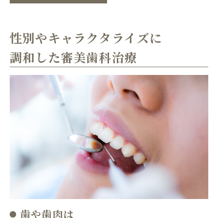
性別やキャラクタライズに
調和した審美歯科治療
歯や歯肉は