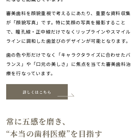
審美歯科を顔貌重視で考えるにあたり、重要な資料収集
が「顔貌写真」です。特に笑顔の写真を撮影すること
で、瞳孔線・正中線だけでなくリップラインやスマイル
ラインに調和した歯並びのデザインが可能となります。
歯の色や形だけでなく「キャラクタライズに合わせたバ
ランス」や「口元の美しさ」に焦点を当てた審美歯科治
療を行なっています。
詳しくはこちら
常に五感を磨き、
“本当の歯科医療”を目指す