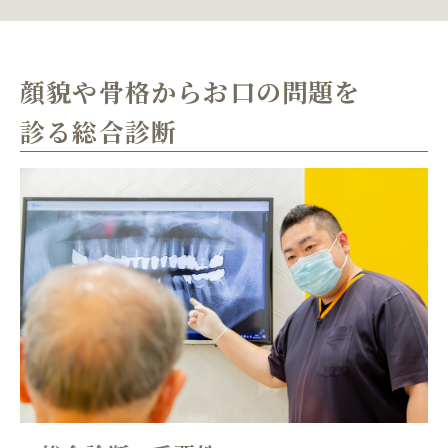
顔貌や骨格からお口の問題を
診る総合診断