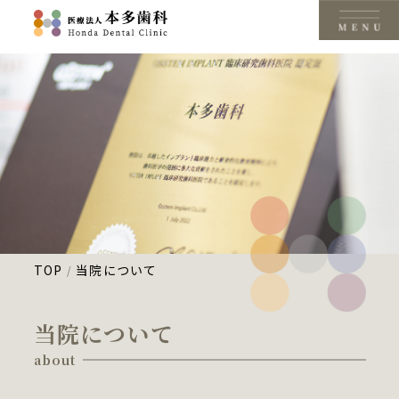
TOP
当院について
当院について
about