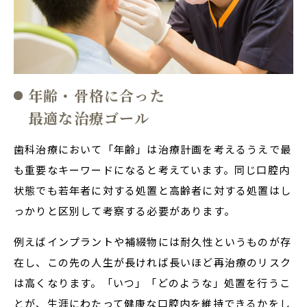
年齢・骨格に合った
最適な治療ゴール
歯科治療において「年齢」は治療計画を考えるうえで最
も重要なキーワードになると考えています。同じ口腔内
状態でも若年者に対する処置と高齢者に対する処置はし
っかりと区別して考察する必要があります。
例えばインプラントや補綴物には耐久性というものが存
在し、この先の人生が長ければ長いほど再治療のリスク
は高くなります。「いつ」「どのような」処置を行うこ
とが、生涯にわたって健康な口腔内を維持できるかをし