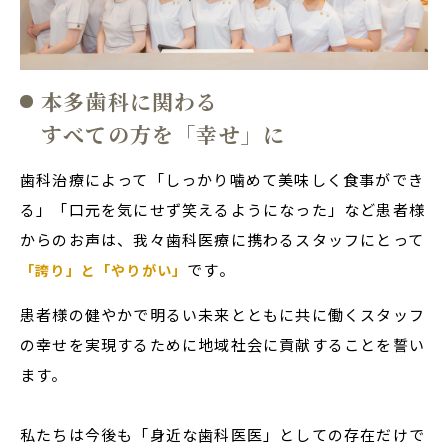
本多歯科に関わる
すべての方を「幸せ」に
歯科治療によって「しっかり噛めて美味しく食事ができ
る」「口元を気にせず笑えるようになった」など患者様
からのお声は、我々歯科医療に携わるスタッフにとって
です。
「誇り」と「やりがい」
患者様の健やかで明るい未来とともに共に働くスタッフ
の幸せを実現するために地域社会に貢献することを誓い
ます。
私たちは今後も「身近な歯科医医」としての存在だけで