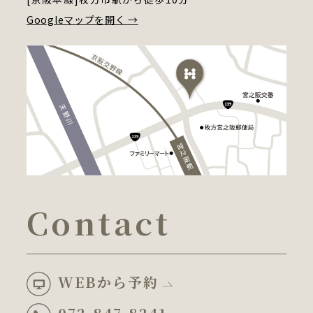
Googleマップを開く →
Contact
WEBから予約