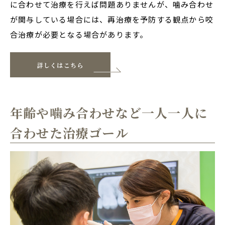
に合わせて治療を行えば問題ありませんが、噛み合わせ
が関与している場合には、再治療を予防する観点から咬
合治療が必要となる場合があります。
詳しくはこちら
年齢や噛み合わせなど一人一人に
合わせた治療ゴール