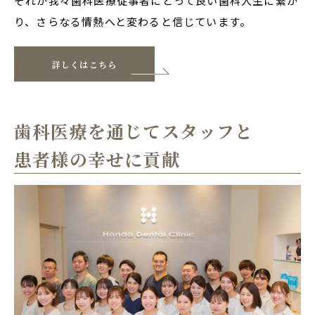
それが我々歯科医療従事者にとって良い歯科人生に繋が
り、さらなる情熱へと変わると信じています。
詳しくはこちら
歯科医療を通じてスタッフと
患者様の幸せに貢献