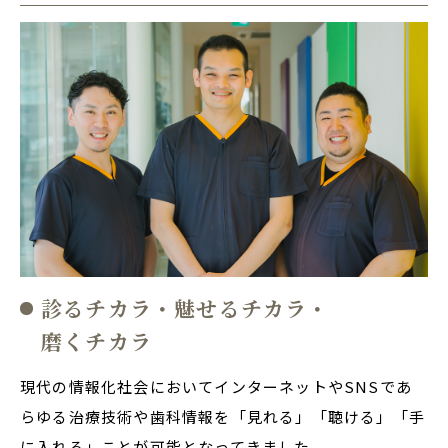
診るチカラ・魅せるチカラ・
磨くチカラ
現代の情報化社会においてインターネットやSNSであ
らゆる治療技術や歯科情報を「見れる」「聴ける」「手
に入れる」ことが可能となってきました。